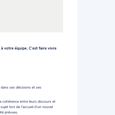
votre équipe. C’est faire vivre
n, dans ses décisions et ses
 la cohérence entre leurs discours et
sujet lors de l’accueil d’un nouvel
ité prévues.