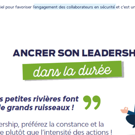
el pour favoriser l
’engagement des collaborateurs en sécurité
et c'est u