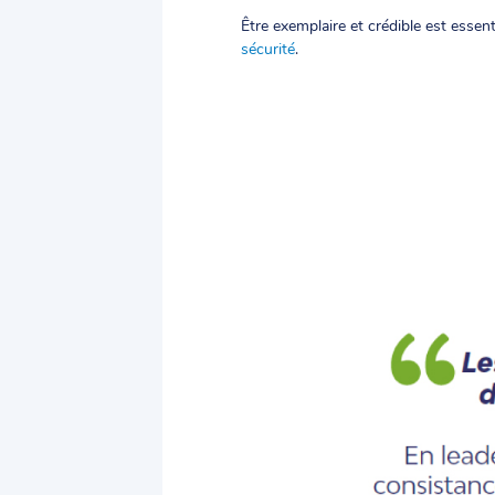
Être exemplaire et crédible est essenti
sécurité
.