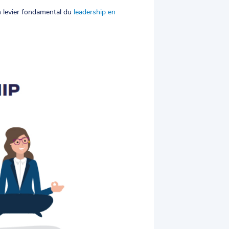
n levier fondamental du
leadership en