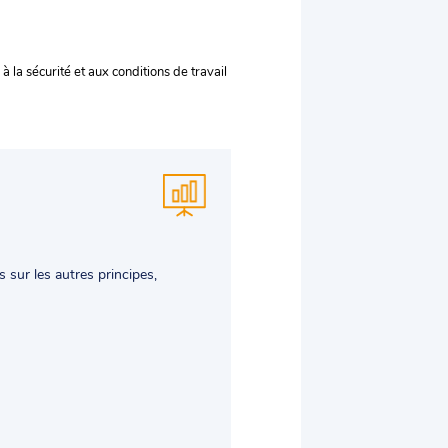
à la sécurité et aux conditions de travail
s sur les autres principes,