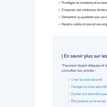
Privilégier la constance et la cons
S’imposer une cohérence stricte e
Démontrer au quotidien par son éco
Rendre visible et concret son en
| En savoir plus sur le
"Favoriser l’esprit d’équipe et 
consultez nos articles :
Créer la vision sécurité
Partager la vision sécurité
Donner à la sécurité la pla
Être présent sur le terrain