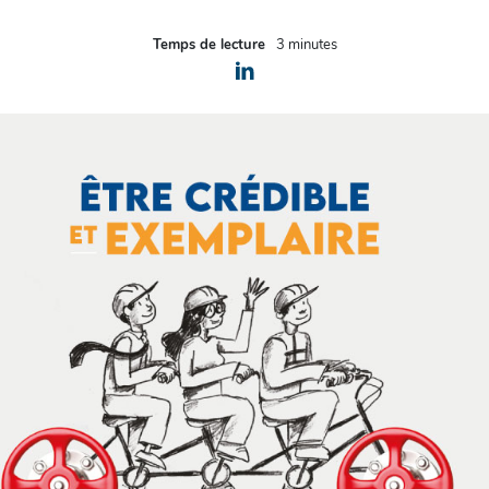
Temps de lecture
3 minutes