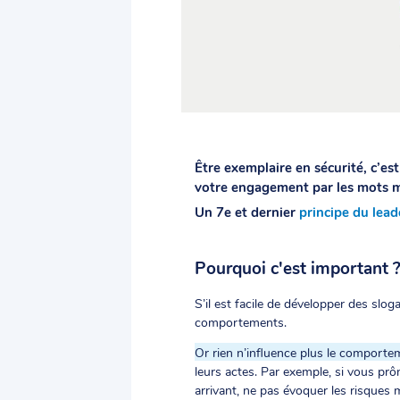
Être exemplaire en sécurité, c’e
votre engagement par les mots ma
Un 7e et dernier
principe du lead
Pourquoi c'est important 
S’il est facile de développer des sloga
comportements.
Or rien n’influence plus le comport
leurs actes. Par exemple, si vous prôn
arrivant, ne pas évoquer les risques 