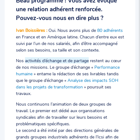
une relation adhérent renforcée.
Pouvez-vous nous en dire plus ?
Ivan Boissières :
Oui. Nous avons plus de
80 adhérents
en France et en Amérique latine. Chacun d’entre eux est
suivi par l’un de nos salariés, afin d’être accompagné
selon ses besoins, sa taille et son contexte.
Nos
activités d’échange et de partage
restent au cœur
de nos missions. Le groupe d’échange «
Performance
humaine
» entame la rédaction de ses livrables tandis
que le groupe d’échange «
Analyse des impacts SOH
dans les projets de transformation
» poursuit ses
travaux.
Nous continuons l’animation de deux groupes de
travail. Le premier est dédié aux organisations
syndicales afin de travailler sur leurs besoins et
problématiques spécifiques.
Le second a été initié par des directions générales de
grands groupes industriels adhérents de l’Icsi afin de