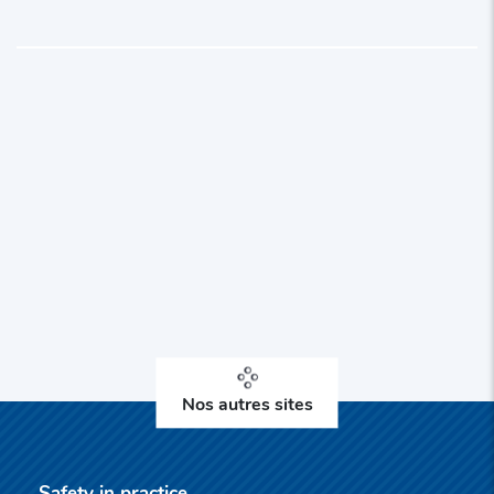
Nos autres sites
Safety in practice