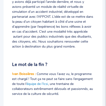
y avions déjà participé l’année dernière, et nous y
avions présenté un module de réalité virtuelle de
simulation d’un accident industriel, développé en
partenariat avec l’AFPCNT. L’idée est de se mettre dans
la peau d’un citoyen habitant à côté d’une usine et
d’apprendre (par l’expérience) les bons réflexes à avoir
en cas d’accident. C’est une modalité très appréciée
autant pour des publics industriels que des étudiants,
des citoyens, etc. Nous souhaitons renouveler cette
action à destination du plus grand nombre.
Le mot de la fin ?
Ivan Boissières :
Comme vous l’avez vu, le programme
est chargé ! Tout ça ne peut se faire sans l’engagement
de toute l’
équipe de l’Icsi
, une trentaine de
collaborateurs extrêmement dévoués et passionnés, au
service de la culture de sécurité.