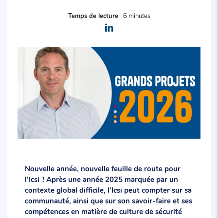
Temps de lecture
6 minutes
Nouvelle année, nouvelle feuille de route pour
l’Icsi ! Après une année 2025 marquée par un
contexte global difficile, l’Icsi peut compter sur sa
communauté, ainsi que sur son savoir-faire et ses
compétences en matière de culture de sécurité