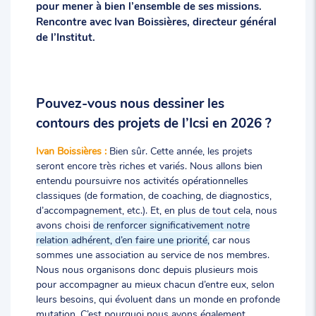
pour mener à bien l’ensemble de ses missions.
Rencontre avec Ivan Boissières, directeur général
de l’Institut.
Pouvez-vous nous dessiner les
contours des projets de l’Icsi en 2026 ?
Ivan Boissières :
Bien sûr. Cette année, les projets
seront encore très riches et variés. Nous allons bien
entendu poursuivre nos activités opérationnelles
classiques (de formation, de coaching, de diagnostics,
d’accompagnement, etc.). Et, en plus de tout cela, nous
avons choisi
de renforcer significativement notre
relation adhérent, d’en faire une priorité,
car nous
sommes une association au service de nos membres.
Nous nous organisons donc depuis plusieurs mois
pour accompagner au mieux chacun d’entre eux, selon
leurs besoins, qui évoluent dans un monde en profonde
mutation. C’est pourquoi nous avons également