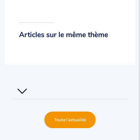
Articles sur le même thème
Toute l'actualité