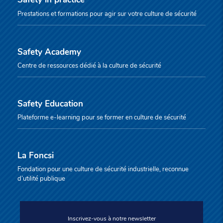
Prestations et formations pour agir sur votre culture de sécurité
Safety Academy
Centre de ressources dédié à la culture de sécurité
Safety Education
Plateforme e-learning pour se former en culture de sécurité
La Foncsi
Fondation pour une culture de sécurité industrielle, reconnue
d’utilité publique
Inscrivez-vous à notre newsletter