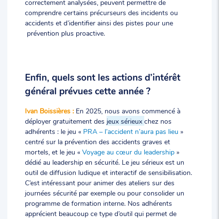
correctement analysées, peuvent permettre de
comprendre certains précurseurs des incidents ou
accidents et d’identifier ainsi des pistes pour une
prévention plus proactive.
Enfin, quels sont les actions d’intérêt
général prévues cette année ?
Ivan Boissières :
En 2025, nous avons commencé à
déployer gratuitement des
jeux sérieux
chez nos
adhérents : le jeu «
PRA – l’accident n’aura pas lieu
»
centré sur la prévention des accidents graves et
mortels, et le jeu «
Voyage au cœur du leadership
»
dédié au leadership en sécurité. Le jeu sérieux est un
outil de diffusion ludique et interactif de sensibilisation.
C’est intéressant pour animer des ateliers sur des
journées sécurité par exemple ou pour consolider un
programme de formation interne. Nos adhérents
apprécient beaucoup ce type d’outil qui permet de