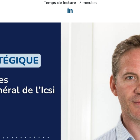
Temps de lecture
7 minutes