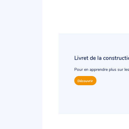
Livret de la constructi
Pour en apprendre plus sur le
Découvrir