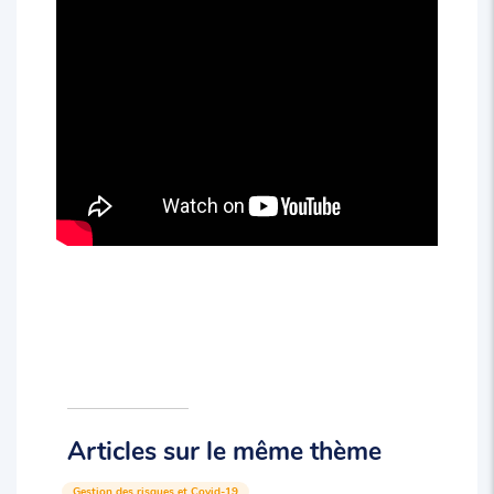
Articles sur le même thème
Gestion des risques et Covid-19