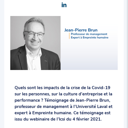
Quels sont les impacts de la crise de la Covid-19
sur les personnes, sur la culture d’entreprise et la
performance ? Témoignage de Jean-Pierre Brun,
professeur de management à l’Université Laval et
expert à Empreinte humaine. Ce témoignage est
issu du webinaire de l’Icsi du 4 février 2021.