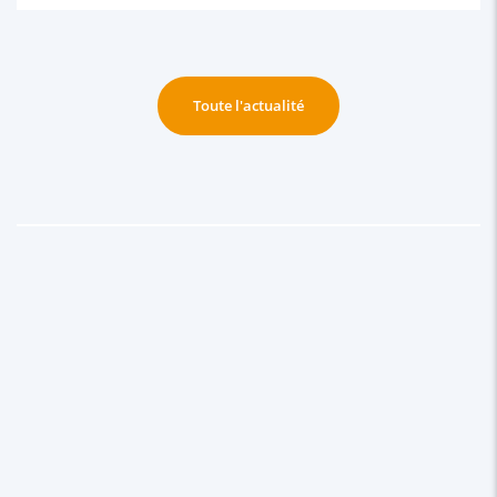
Toute l'actualité