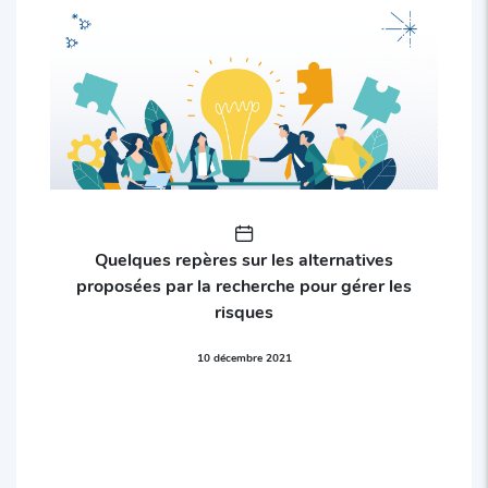
Quelques repères sur les alternatives
proposées par la recherche pour gérer les
risques
10 décembre 2021