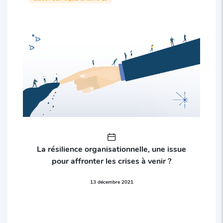
La résilience organisationnelle, une issue
pour affronter les crises à venir ?
13 décembre 2021