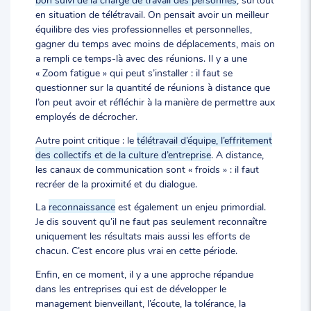
en situation de télétravail. On pensait avoir un meilleur
équilibre des vies professionnelles et personnelles,
gagner du temps avec moins de déplacements, mais on
a rempli ce temps-là avec des réunions. Il y a une
« Zoom fatigue » qui peut s’installer : il faut se
questionner sur la quantité de réunions à distance que
l’on peut avoir et réfléchir à la manière de permettre aux
employés de décrocher.
Autre point critique : le
télétravail d’équipe, l’effritement
des collectifs et de la culture d’entreprise
. A distance,
les canaux de communication sont « froids » : il faut
recréer de la proximité et du dialogue.
La
reconnaissance
est également un enjeu primordial.
Je dis souvent qu’il ne faut pas seulement reconnaître
uniquement les résultats mais aussi les efforts de
chacun. C’est encore plus vrai en cette période.
Enfin, en ce moment, il y a une approche répandue
dans les entreprises qui est de développer le
management bienveillant, l’écoute, la tolérance, la