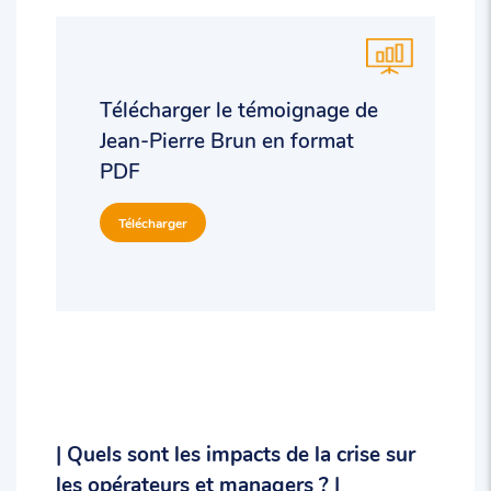
Télécharger le témoignage de
Jean-Pierre Brun en format
PDF
Télécharger
| Quels sont les impacts de la crise sur
les opérateurs et managers ? |