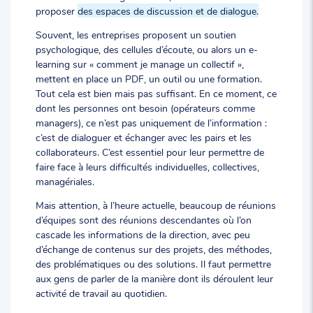
proposer
des espaces de discussion et de dialogue.
Souvent, les entreprises proposent un soutien
psychologique, des cellules d’écoute, ou alors un e-
learning sur « comment je manage un collectif »,
mettent en place un PDF, un outil ou une formation.
Tout cela est bien mais pas suffisant. En ce moment, ce
dont les personnes ont besoin (opérateurs comme
managers), ce n’est pas uniquement de l’information :
c’est de dialoguer et échanger avec les pairs et les
collaborateurs. C’est essentiel pour leur permettre de
faire face à leurs difficultés individuelles, collectives,
managériales.
Mais attention, à l’heure actuelle, beaucoup de réunions
d’équipes sont des réunions descendantes où l’on
cascade les informations de la direction, avec peu
d’échange de contenus sur des projets, des méthodes,
des problématiques ou des solutions. Il faut permettre
aux gens de parler de la manière dont ils déroulent leur
activité de travail au quotidien.