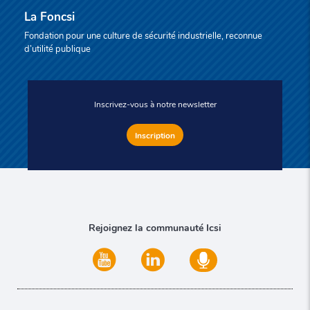
La Foncsi
Fondation pour une culture de sécurité industrielle, reconnue
d’utilité publique
Inscrivez-vous à notre newsletter
Inscription
Rejoignez la communauté Icsi