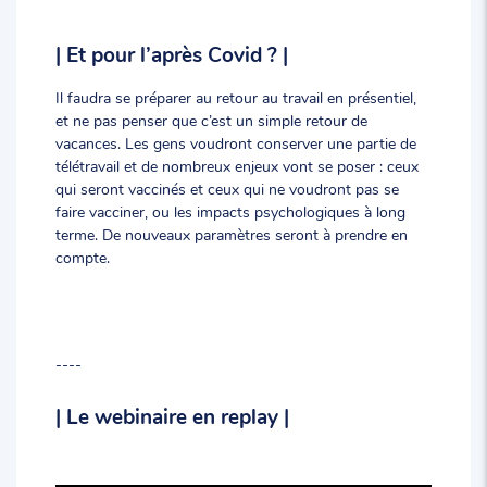
| Et pour l’après Covid ? |
Il faudra se préparer au retour au travail en présentiel,
et ne pas penser que c’est un simple retour de
vacances. Les gens voudront conserver une partie de
télétravail et de nombreux enjeux vont se poser : ceux
qui seront vaccinés et ceux qui ne voudront pas se
faire vacciner, ou les impacts psychologiques à long
terme. De nouveaux paramètres seront à prendre en
compte.
----
| Le webinaire en replay |