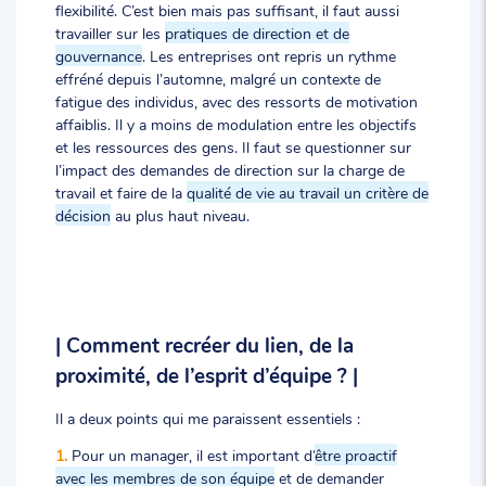
flexibilité. C’est bien mais pas suffisant, il faut aussi
travailler sur les
pratiques de direction et de
gouvernance
. Les entreprises ont repris un rythme
effréné depuis l’automne, malgré un contexte de
fatigue des individus, avec des ressorts de motivation
affaiblis. Il y a moins de modulation entre les objectifs
et les ressources des gens. Il faut se questionner sur
l’impact des demandes de direction sur la charge de
travail et faire de la
qualité de vie au travail un critère de
décision
au plus haut niveau.
| Comment recréer du lien, de la
proximité, de l’esprit d’équipe ? |
Il a deux points qui me paraissent essentiels :
1.
Pour un manager, il est important d’
être proactif
avec les membres de son équipe
et de demander