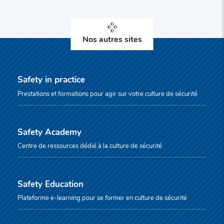
Nos autres sites
Safety in practice
Prestations et formations pour agir sur votre culture de sécurité
Safety Academy
Centre de ressources dédié à la culture de sécurité
Safety Education
Plateforme e-learning pour se former en culture de sécurité