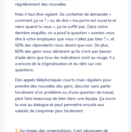
régulièrement des nouvelles.
Mais il faut être vigilant. Se contenter de demander «
comment ça va ? » ou de dire « ma porte est ouverte et
viens quand tu veux », ça ne suffit pas. Dans notre
dernière enquête, on a posé la question « oseriez-vous
dire à votre employeur que vous n’allez pas bien ? », et
50% des répondants nous disent que non. De plus,
60% des gens nous déclarent qu’ils n’ont pas besoin
d’aide alors que tous les indicateurs sont au rouge. Il y
a encore de la stigmatisation et du déni sur ces
questions.
Des appels téléphoniques courts mais réguliers pour
prendre des nouvelles des gens, discuter sans parler
forcément d’un problème ou d’une question de travail,
peut faire beaucoup de bien dans une équipe. Ça ouvre
la voie au dialogue et peut permettre ensuite aux
salariés de s’exprimer plus facilement.
2.
Au niveau des organisations, il est nécessaire de