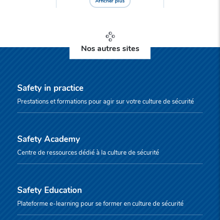
Afficher plus
Nos autres sites
Safety in practice
Prestations et formations pour agir sur votre culture de sécurité
Safety Academy
Centre de ressources dédié à la culture de sécurité
Safety Education
Plateforme e-learning pour se former en culture de sécurité