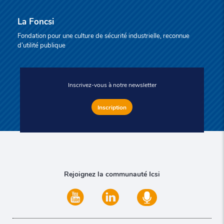
La Foncsi
Fondation pour une culture de sécurité industrielle, reconnue
d’utilité publique
Inscrivez-vous à notre newsletter
Inscription
Rejoignez la communauté Icsi