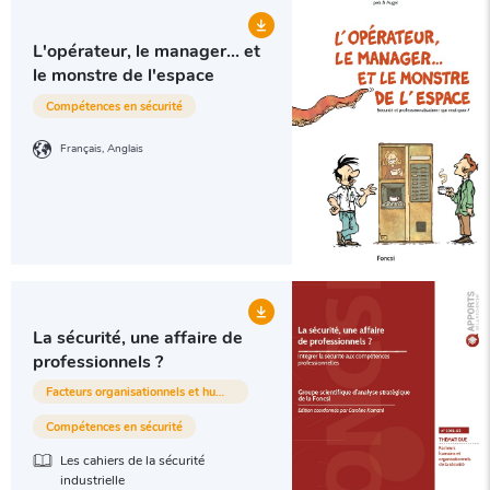
L'opérateur, le manager... et
le monstre de l'espace
Compétences en sécurité
Français
Anglais
La sécurité, une affaire de
professionnels ?
Facteurs organisationnels et humains
Compétences en sécurité
Les cahiers de la sécurité
industrielle