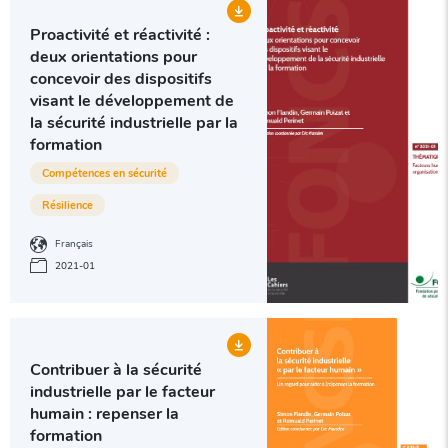
Proactivité et réactivité :
deux orientations pour
concevoir des dispositifs
visant le développement de
la sécurité industrielle par la
formation
Compétences en sécurité
Résilience
Français
2021-01
Contribuer à la sécurité
industrielle par le facteur
humain : repenser la
formation