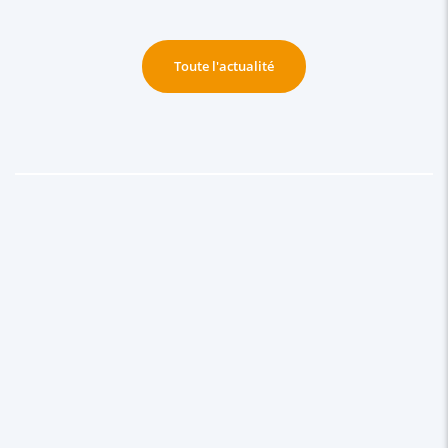
Toute l'actualité