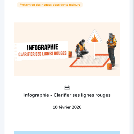
Prévention des risques d'accidents majeurs
Infographie - Clarifier ses lignes rouges
18 février 2026