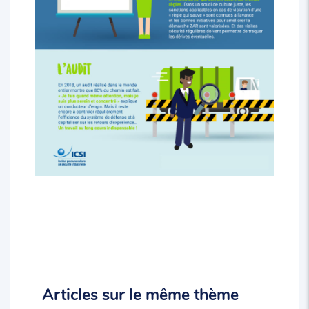
Articles sur le même thème