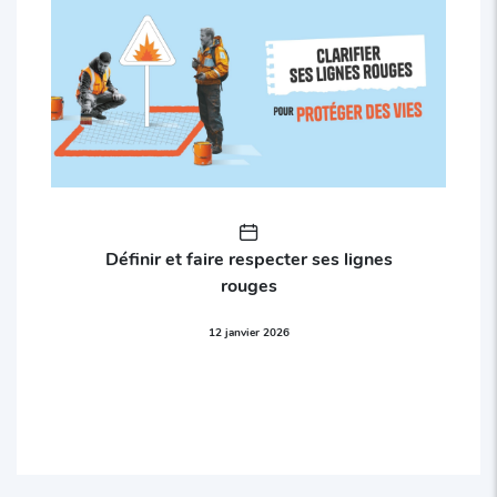
Définir et faire respecter ses lignes
rouges
12 janvier 2026