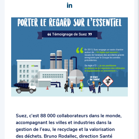
Suez, c’est 88 000 collaborateurs dans le monde,
accompagnant les villes et industries dans la
gestion de l’eau, le recyclage et la valorisation
des déchets. Bruno Rodallec, direction Santé