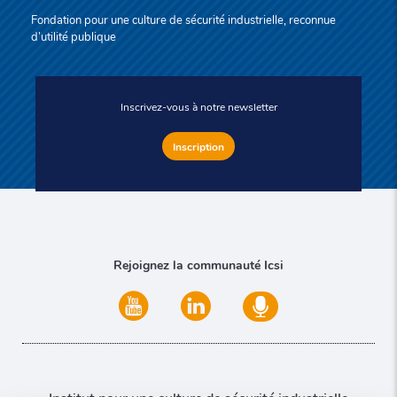
Fondation pour une culture de sécurité industrielle, reconnue
d’utilité publique
Inscrivez-vous à notre newsletter
Inscription
Rejoignez la communauté Icsi