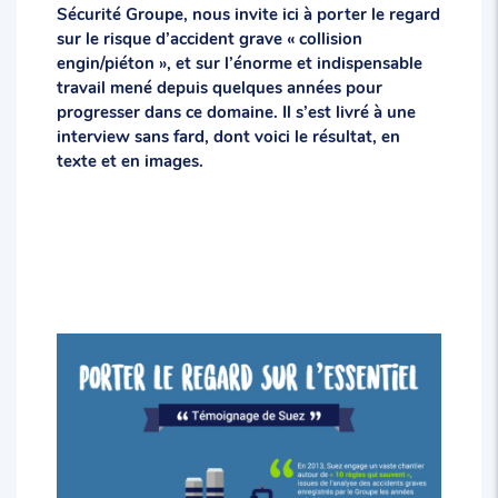
Sécurité Groupe, nous invite ici à porter le regard
sur le risque d’accident grave « collision
engin/piéton », et sur l’énorme et indispensable
travail mené depuis quelques années pour
progresser dans ce domaine. Il s’est livré à une
interview sans fard, dont voici le résultat, en
texte et en images.