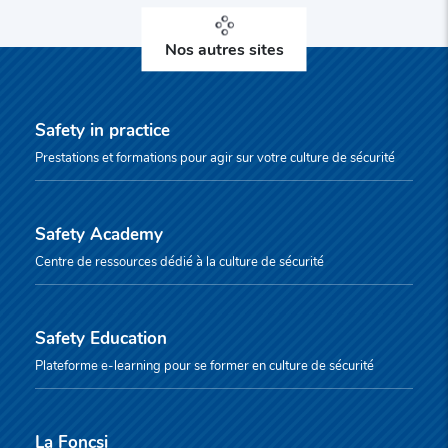
Nos autres sites
Safety in practice
Prestations et formations pour agir sur votre culture de sécurité
Safety Academy
Centre de ressources dédié à la culture de sécurité
Safety Education
Plateforme e-learning pour se former en culture de sécurité
La Foncsi