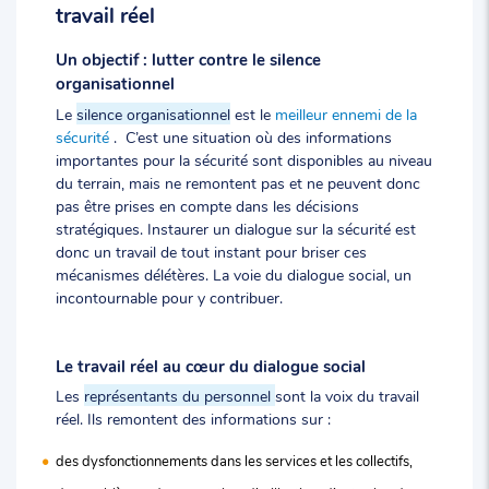
travail réel
Un objectif : lutter contre le silence
organisationnel
Le
silence organisationnel
est le
meilleur ennemi de la
sécurité
. C’est une situation où des informations
importantes pour la sécurité sont disponibles au niveau
du terrain, mais ne remontent pas et ne peuvent donc
pas être prises en compte dans les décisions
stratégiques. Instaurer un dialogue sur la sécurité est
donc un travail de tout instant pour briser ces
mécanismes délétères. La voie du dialogue social, un
incontournable pour y contribuer.
Le travail réel au cœur du dialogue social
Les
représentants du personnel
sont la voix du travail
réel. Ils remontent des informations sur :
des dysfonctionnements dans les services et les collectifs,