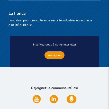
La Foncsi
Fondation pour une culture de sécurité industrielle, reconnue
d’utilité publique
Inscrivez-vous à notre newsletter
Inscription
Rejoignez la communauté Icsi