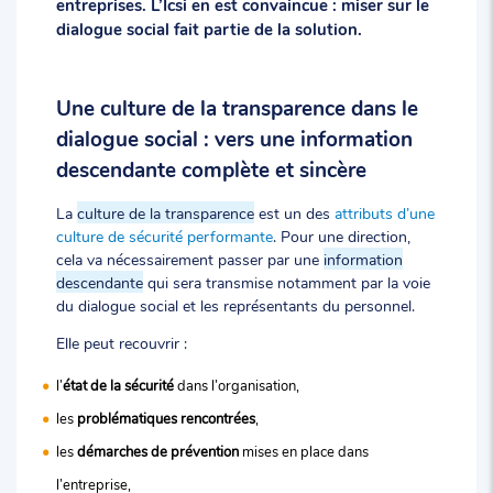
entreprises. L’Icsi en est convaincue : miser sur le
dialogue social fait partie de la solution.
Une culture de la transparence dans le
dialogue social : vers une information
descendante complète et sincère
La
culture de la transparence
est un des
attributs d’une
culture de sécurité performante
. Pour une direction,
cela va nécessairement passer par une
information
descendante
qui sera transmise notamment par la voie
du dialogue social et les représentants du personnel.
Elle peut recouvrir :
l’
état de la sécurité
dans l’organisation,
les
problématiques rencontrées
,
les
démarches de prévention
mises en place dans
l’entreprise,