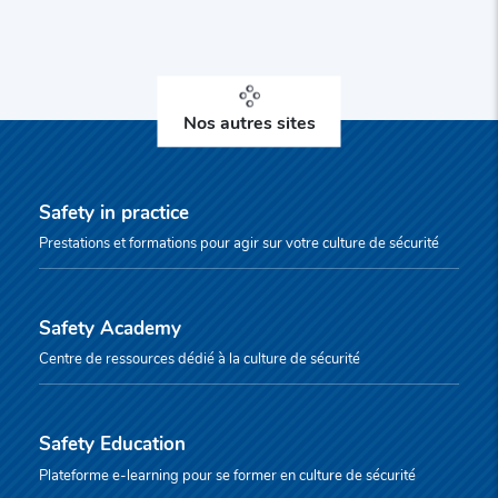
Nos autres sites
Safety in practice
Prestations et formations pour agir sur votre culture de sécurité
Safety Academy
Centre de ressources dédié à la culture de sécurité
Safety Education
Plateforme e-learning pour se former en culture de sécurité