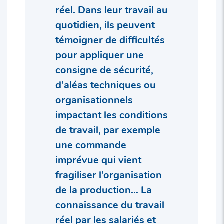
réel. Dans leur travail au
quotidien, ils peuvent
témoigner de difficultés
pour appliquer une
consigne de sécurité,
d’aléas techniques ou
organisationnels
impactant les conditions
de travail, par exemple
une commande
imprévue qui vient
fragiliser l’organisation
de la production… La
connaissance du travail
réel par les salariés et