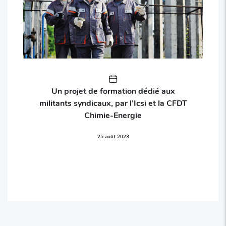
Un projet de formation dédié aux
militants syndicaux, par l’Icsi et la CFDT
Chimie-Energie
25 août 2023