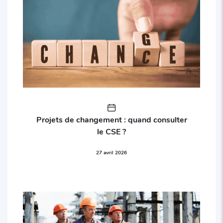
Projets de changement : quand consulter
le CSE ?
27 avril 2026