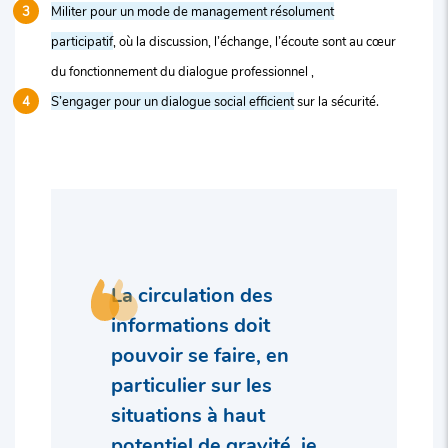
Militer pour un mode de management résolument
participatif
, où la discussion, l’échange, l’écoute sont au cœur
du fonctionnement du dialogue professionnel ,
S’engager pour un dialogue social efficient
sur la sécurité.
La circulation des
informations doit
pouvoir se faire, en
particulier sur les
situations à haut
potentiel de gravité, je