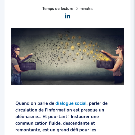
Temps de lecture
3 minutes
Quand on parle de
dialogue social
, parler de
circulation de l’information est presque un
pléonasme… Et pourtant ! Instaurer une
communication fluide, descendante et
remontante, est un grand défi pour les