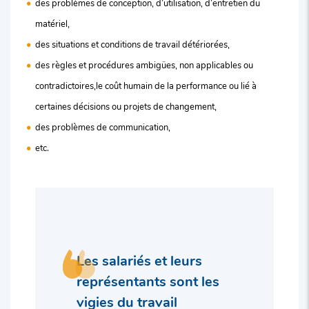
des problèmes de conception, d’utilisation, d’entretien du
matériel,
des situations et conditions de travail détériorées,
des règles et procédures ambigües, non applicables ou
contradictoires,le coût humain de la performance ou lié à
certaines décisions ou projets de changement,
des problèmes de communication,
etc.
Les salariés et leurs
représentants sont les
vigies du travail