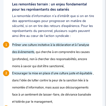
Les remontées terrain : un enjeu fondamental
pour les représentants des salariés
La remontée d’information n’a d’intérêt que si on en tire
des apprentissages pour progresser en matière de
sécurité, si on en tire des retours d’expérience. Pour les
représentants du personnel, plusieurs sujets peuvent
ainsi être au cœur de l’action syndicale :
Prôner une culture incitative à la déclaration et à l’analyse
des évènements
, qui cherche à en comprendre les causes
(profondes), non à chercher des responsabilités, encore
moins à savoir qui doit être sanctionné,
Encourager la mise en place d’une culture juste et équitable
,
dans l’idée de lutter contre la peur de la sanction liée à la
remontée d’information, mais aussi aux découragements
face à un sentiment de laisser-faire, de déviance banalisée
et tolérée par le management,