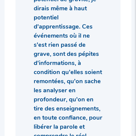
dirais même à haut
potentiel
d'apprentissage. Ces
événements où il ne
s'est rien passé de
grave, sont des pépites
d'informations, à
condition qu'elles soient
remontées, qu'on sache
les analyser en
profondeur, qu'on en
tire des enseignements,
en toute confiance, pour
libérer la parole et
comprendre le réel.