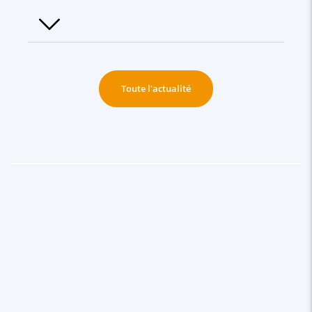
Toute l'actualité