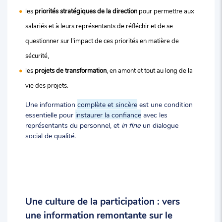
les
priorités stratégiques de la direction
pour permettre aux
salariés et à leurs représentants de réfléchir et de se
questionner sur l'impact de ces priorités en matière de
sécurité,
les
projets de transformation
, en amont et tout au long de la
vie des projets.
Une information
complète et sincère
est une condition
essentielle pour
instaurer la confiance
avec les
représentants du personnel, et
in fine
un dialogue
social de qualité.
Une culture de la participation : vers
une information remontante sur le