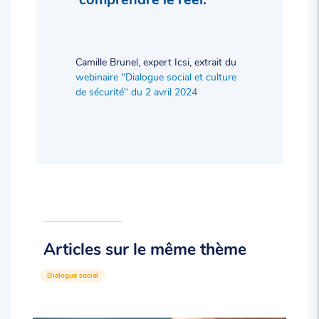
Camille Brunel, expert Icsi, extrait du
webinaire "Dialogue social et culture
de sécurité" du 2 avril 2024
Articles sur le même thème
Dialogue social