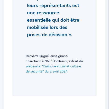
leurs représentants est
une ressource
essentielle qui doit être
mobilisée lors des
prises de décision ».
Bernard Dugué, enseignant-
chercheur à l'INP Bordeaux, extrait du
webinaire "Dialogue social et culture
de sécurité" du 2 avril 2024