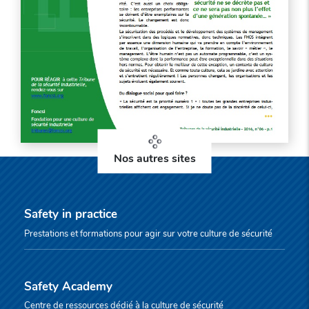
Nos autres sites
Safety in practice
Prestations et formations pour agir sur votre culture de sécurité
Safety Academy
Centre de ressources dédié à la culture de sécurité