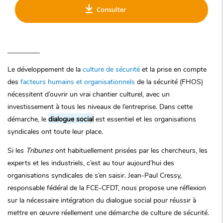
Consulter
Le développement
de la
culture de sécurité
et la prise en compte
des
facteurs humains et organisationnels
de la sécurité (FHOS)
nécessitent d’ouvrir
un vrai chantier culturel, avec
un
investissement à tous les niveaux de l’entrepris
e. Dans cette
démarche, le
dialogue
social
est essentiel et les
organisations
syndicales ont toute leur place.
Si les
Tribunes
ont habituellement prisées par les chercheurs, les
experts et les industriels, c’est au tour aujourd’hui des
organisations syndicales de s’en saisir. Jean-Paul Cressy,
responsable fédéral de la FCE-CFDT, nous propose une réflexion
sur la nécessaire intégration du dialogue social pour réussir à
mettre en œuvre réellement une démarche de culture de sécurité.