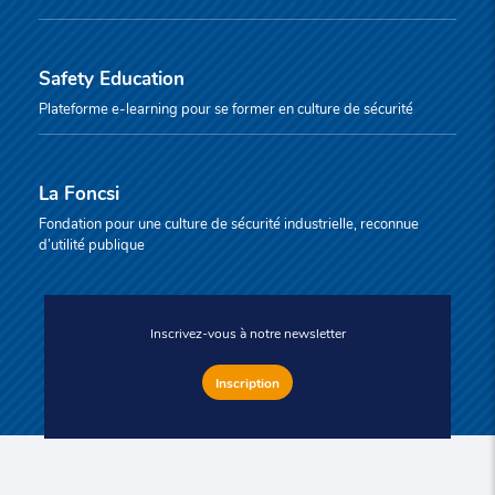
Safety Education
Plateforme e-learning pour se former en culture de sécurité
La Foncsi
Fondation pour une culture de sécurité industrielle, reconnue
d’utilité publique
Inscrivez-vous à notre newsletter
Inscription