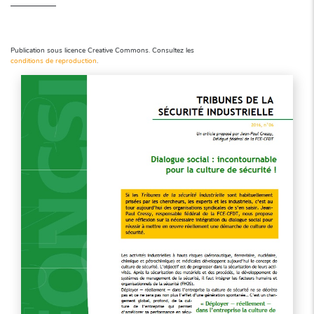
Publication sous licence Creative Commons. Consultez les
conditions de reproduction
.