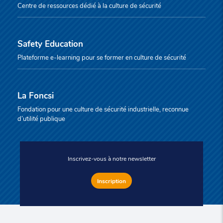
Centre de ressources dédié à la culture de sécurité
Safety Education
Plateforme e-learning pour se former en culture de sécurité
La Foncsi
Fondation pour une culture de sécurité industrielle, reconnue
d’utilité publique
Inscrivez-vous à notre newsletter
Inscription