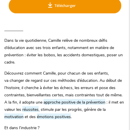
Télécharger
Dans la vie quotidienne, Camille relève de nombreux défis
d’éducation avec ses trois enfants, notamment en matière de
prévention : éviter les bobos, les accidents domestiques, poser un
cadre.
Découvrez comment Camille, pour chacun de ses enfants,
va changer de regard sur ces méthodes d’éducation. Au début de
l’histoire, il cherche à éviter les échecs, les erreurs et pose des
contraintes, bienveillantes certes, mais contraintes tout de même.
A la fin, il adopte une
approche positive de la prévention
: il met en
valeur les
réussites
, stimule par les progrès, génère de la
motivation
et des
émotions positives
.
Et dans l’industrie ?