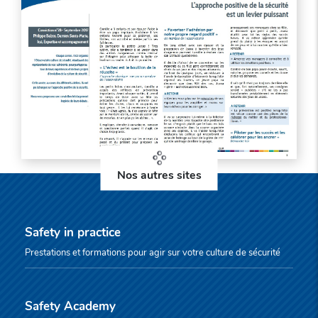
Nos autres sites
Safety in practice
Prestations et formations pour agir sur votre culture de sécurité
Safety Academy