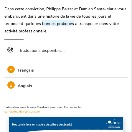
Dans cette conviction, Philippe Balzer et Damien Santa-Maria vous
embarquent dans une histoire de la vie de tous les jours et
proposent quelques
bonnes pratiques
à transposer dans votre
activité professionnelle.
Traductions disponibles :
Français
Anglais
Publication sous licence Creative Commons. Consultez les
conditions de reproduction
.