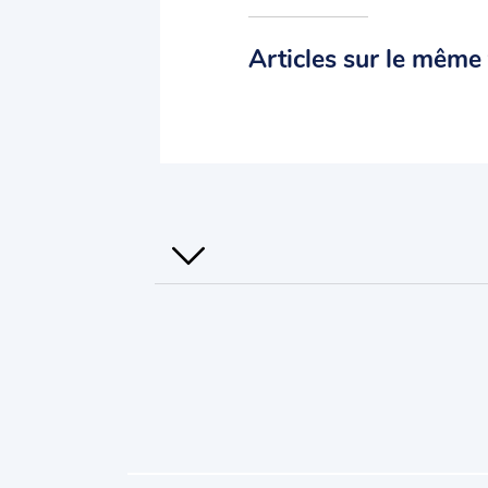
Articles sur le même