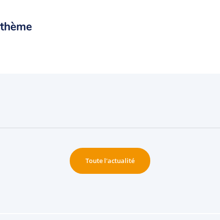
 thème
Toute l'actualité