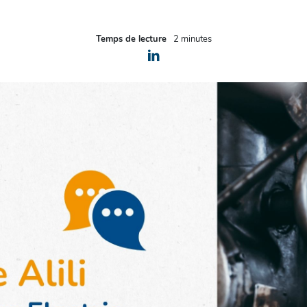
Temps de lecture
2 minutes