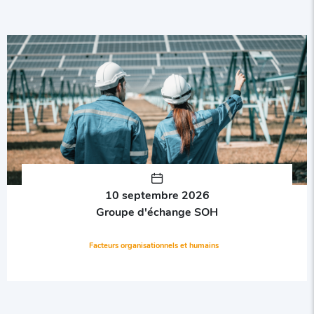
10 septembre 2026
Groupe d'échange SOH
Facteurs organisationnels et humains