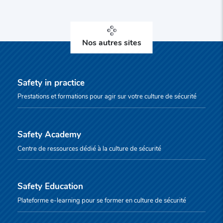
Nos autres sites
Safety in practice
Prestations et formations pour agir sur votre culture de sécurité
Safety Academy
Centre de ressources dédié à la culture de sécurité
Safety Education
Plateforme e-learning pour se former en culture de sécurité