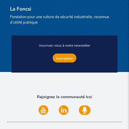
La Foncsi
Fondation pour une culture de sécurité industrielle, reconnue
d’utilité publique
Inscrivez-vous à notre newsletter
Inscription
Rejoignez la communauté Icsi